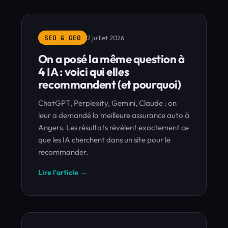
SEO & GEO
2 juillet 2026
On a posé la même question à
4 IA : voici qui elles
recommandent (et pourquoi)
ChatGPT, Perplexity, Gemini, Claude : on
leur a demandé la meilleure assurance auto à
Angers. Les résultats révèlent exactement ce
que les IA cherchent dans un site pour le
recommander.
Lire l'article →