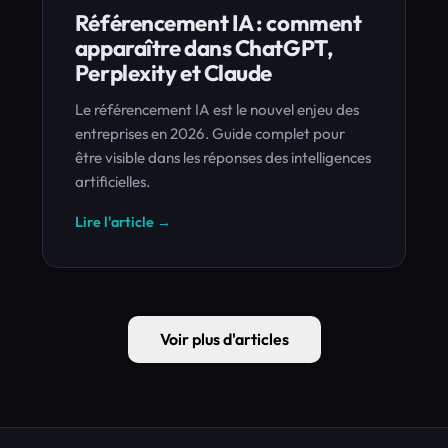
Référencement IA : comment
apparaître dans ChatGPT,
Perplexity et Claude
Le référencement IA est le nouvel enjeu des
entreprises en 2026. Guide complet pour
être visible dans les réponses des intelligences
artificielles.
Lire l'article →
Voir plus d'articles