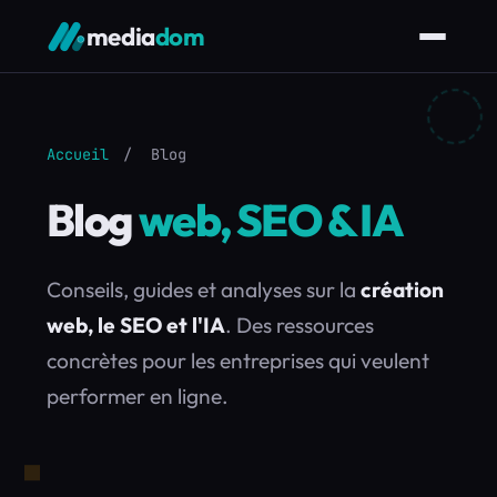
media
dom
Accueil
/
Blog
Blog
web, SEO & IA
Conseils, guides et analyses sur la
création
web, le SEO et l'IA
. Des ressources
concrètes pour les entreprises qui veulent
performer en ligne.