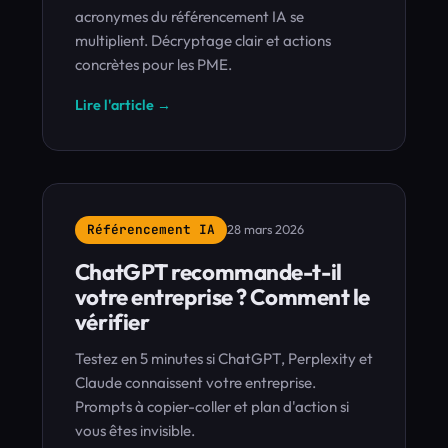
acronymes du référencement IA se
multiplient. Décryptage clair et actions
concrètes pour les PME.
Lire l'article →
Référencement IA
28 mars 2026
ChatGPT recommande-t-il
votre entreprise ? Comment le
vérifier
Testez en 5 minutes si ChatGPT, Perplexity et
Claude connaissent votre entreprise.
Prompts à copier-coller et plan d'action si
vous êtes invisible.