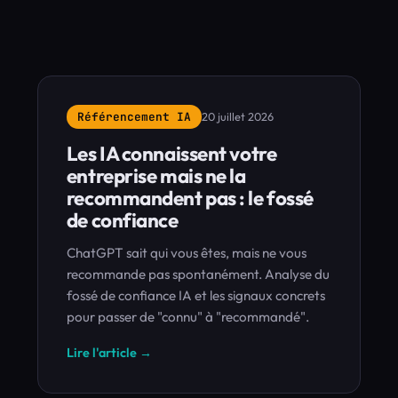
Référencement IA
20 juillet 2026
Les IA connaissent votre
entreprise mais ne la
recommandent pas : le fossé
de confiance
ChatGPT sait qui vous êtes, mais ne vous
recommande pas spontanément. Analyse du
fossé de confiance IA et les signaux concrets
pour passer de "connu" à "recommandé".
Lire l'article →