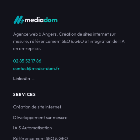
media
dom
Agence web à Angers. Création de sites internet sur
mesure, référencement SEO & GEO et intégration de l'IA
en entreprise.
02 85 52 17 86
contact@media-dom.fr
LinkedIn →
SERVICES
Création de site internet
Développement sur mesure
IA & Automatisation
Référencement SEO & GEO