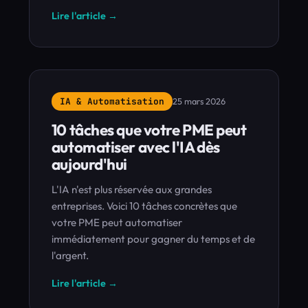
Lire l'article →
IA & Automatisation
25 mars 2026
10 tâches que votre PME peut
automatiser avec l'IA dès
aujourd'hui
L'IA n'est plus réservée aux grandes
entreprises. Voici 10 tâches concrètes que
votre PME peut automatiser
immédiatement pour gagner du temps et de
l'argent.
Lire l'article →