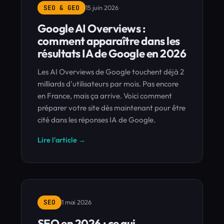
SEO & GEO
15 juin 2026
Google AI Overviews :
comment apparaître dans les
résultats IA de Google en 2026
Les AI Overviews de Google touchent déjà 2
milliards d'utilisateurs par mois. Pas encore
en France, mais ça arrive. Voici comment
préparer votre site dès maintenant pour être
cité dans les réponses IA de Google.
Lire l'article →
SEO
1 mai 2026
SEO en 2026 : ce qui