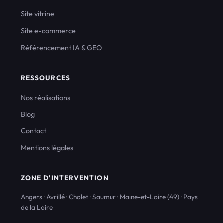
Site vitrine
Site e-commerce
Référencement IA & GEO
RESSOURCES
Nos réalisations
Blog
Contact
Mentions légales
ZONE D'INTERVENTION
Angers · Avrillé · Cholet · Saumur · Maine-et-Loire (49) · Pays
de la Loire