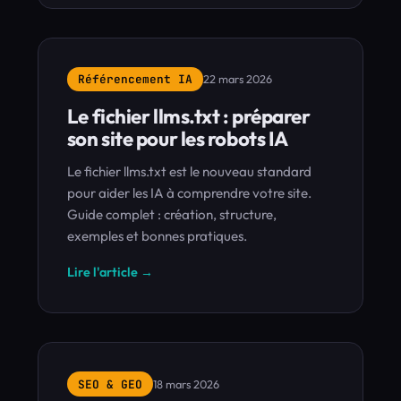
Référencement IA
22 mars 2026
Le fichier llms.txt : préparer
son site pour les robots IA
Le fichier llms.txt est le nouveau standard
pour aider les IA à comprendre votre site.
Guide complet : création, structure,
exemples et bonnes pratiques.
Lire l'article →
SEO & GEO
18 mars 2026