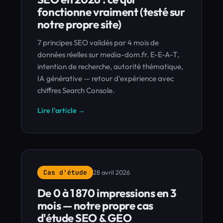
fonctionne vraiment (testé sur
notre propre site)
7 principes SEO validés par 4 mois de
données réelles sur media-dom.fr. E-E-A-T,
intention de recherche, autorité thématique,
IA générative — retour d'expérience avec
chiffres Search Console.
Lire l'article →
Cas d'étude
28 avril 2026
De 0 à 1 870 impressions en 3
mois — notre propre cas
d'étude SEO & GEO