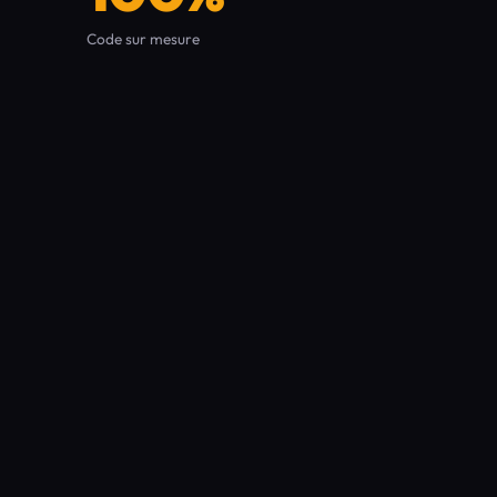
Code sur mesure