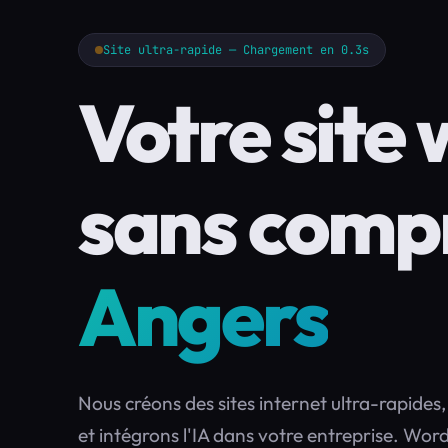
Site ultra-rapide — Chargement en 0.3s
Votre site 
sans comp
Angers
Nous créons des sites internet ultra-rapides
et intégrons l'IA dans votre entreprise. Wo