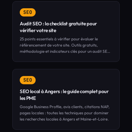
SEO
Audit SEO : la checklist gratuite pour
vérifier votre site
25 points essentiels à vérifier pour évaluer le
référencement de votre site. Outils gratuits,
méthodologie et indicateurs clés pour un audit SEO
complet.
SEO
SEO local à Angers : le guide complet pour
les PME
Google Business Profile, avis clients, citations NAP,
pages locales : toutes les techniques pour dominer
les recherches locales à Angers et Maine-et-Loire.