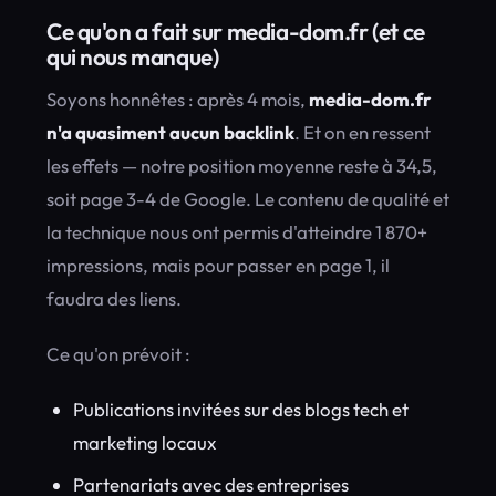
Ce qu'on a fait sur media-dom.fr (et ce
qui nous manque)
Soyons honnêtes : après 4 mois,
media-dom.fr
n'a quasiment aucun backlink
. Et on en ressent
les effets — notre position moyenne reste à 34,5,
soit page 3-4 de Google. Le contenu de qualité et
la technique nous ont permis d'atteindre 1 870+
impressions, mais pour passer en page 1, il
faudra des liens.
Ce qu'on prévoit :
Publications invitées sur des blogs tech et
marketing locaux
Partenariats avec des entreprises