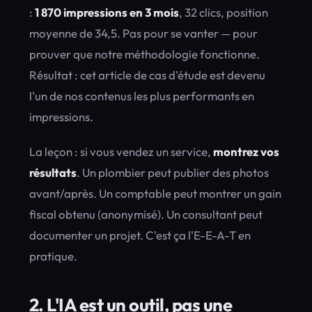
:
1 870 impressions en 3 mois
, 32 clics, position
moyenne de 34,5. Pas pour se vanter — pour
prouver que notre méthodologie fonctionne.
Résultat : cet article de cas d'étude est devenu
l'un de nos contenus les plus performants en
impressions.
La leçon : si vous vendez un service,
montrez vos
résultats
. Un plombier peut publier des photos
avant/après. Un comptable peut montrer un gain
fiscal obtenu (anonymisé). Un consultant peut
documenter un projet. C'est ça l'E-E-A-T en
pratique.
2. L'IA est un outil, pas une