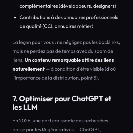
complémentaires (développeurs, designers)
Contributions à des annuaires professionnels
de qualité (CCI, annuaires métier)
La leçon pour vous : ne négligez pas les backlinks,
mais ne perdez pas de temps avec du spam de
liens.
Un contenu remarquable attire des liens
naturellement
— à condition d'être visible (d'où
l'importance de la distribution, point 5).
7. Optimiser pour ChatGPT et
les LLM
En 2026, une part croissante des recherches
passe par les IA génératives — ChatGPT,