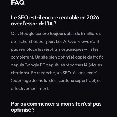
FAQ
Le SEO est-il encore rentable en 2026
avec l'essor de l'IA ?
Oui. Google génère toujours plus de 8 milliards
de recherches par jour. Les AI Overviews n'ont
pas remplacé les résultats organiques — ils les
complètent. Un site bien optimisé capte du trafic
depuis Google ET depuis les réponses IA (via les
citations). En revanche, un SEO "à l'ancienne"
(bourrage de mots-clés, contenu superficiel) est
effectivement mort.
Par où commencer si mon site n'est pas
optimisé ?