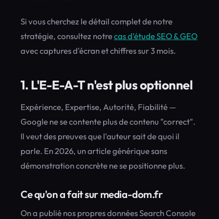
Si vous cherchez le détail complet de notre
stratégie, consultez notre
cas d'étude SEO & GEO
avec captures d'écran et chiffres sur 3 mois.
1. L'E-E-A-T n'est plus optionnel
Expérience, Expertise, Autorité, Fiabilité —
Google ne se contente plus de contenu "correct".
Il veut des preuves que l'auteur sait de quoi il
parle. En 2026, un article générique sans
démonstration concrète ne se positionne plus.
Ce qu'on a fait sur media-dom.fr
On a publié nos propres données Search Console