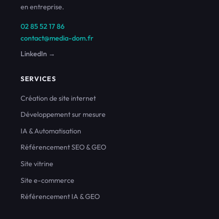
en entreprise.
02 85 52 17 86
contact@media-dom.fr
LinkedIn →
SERVICES
Création de site internet
Développement sur mesure
IA & Automatisation
Référencement SEO & GEO
Site vitrine
Site e-commerce
Référencement IA & GEO