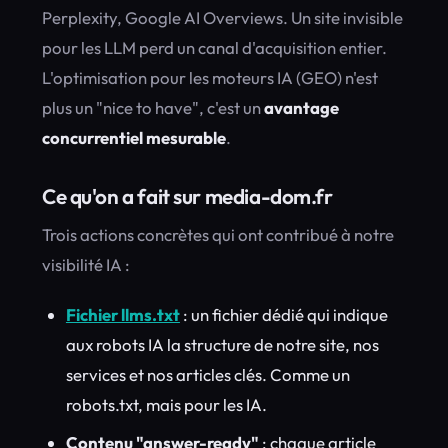
Perplexity, Google AI Overviews. Un site invisible
pour les LLM perd un canal d'acquisition entier.
L'optimisation pour les moteurs IA (GEO) n'est
plus un "nice to have", c'est un
avantage
concurrentiel mesurable
.
Ce qu'on a fait sur media-dom.fr
Trois actions concrètes qui ont contribué à notre
visibilité IA :
Fichier llms.txt
: un fichier dédié qui indique
aux robots IA la structure de notre site, nos
services et nos articles clés. Comme un
robots.txt, mais pour les IA.
Contenu "answer-ready"
: chaque article