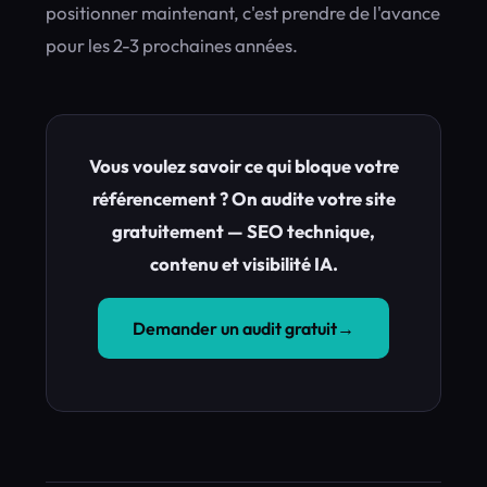
positionner maintenant, c'est prendre de l'avance
pour les 2-3 prochaines années.
Vous voulez savoir ce qui bloque votre
référencement ? On audite votre site
gratuitement — SEO technique,
contenu et visibilité IA.
Demander un audit gratuit
→