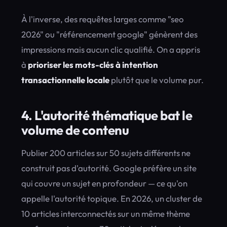
À l'inverse, des requêtes larges comme "seo
2026" ou "référencement google" génèrent des
impressions mais aucun clic qualifié. On a appris
à
prioriser les mots-clés à intention
transactionnelle locale
plutôt que le volume pur.
4. L'autorité thématique bat le
volume de contenu
Publier 200 articles sur 50 sujets différents ne
construit pas d'autorité. Google préfère un site
qui couvre un sujet en profondeur — ce qu'on
appelle l'autorité topique. En 2026, un cluster de
10 articles interconnectés sur un même thème