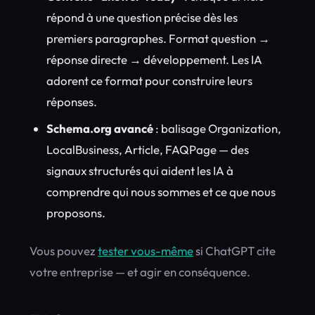
répond à une question précise dès les
premiers paragraphes. Format question →
réponse directe → développement. Les IA
adorent ce format pour construire leurs
réponses.
Schema.org avancé
: balisage Organization,
LocalBusiness, Article, FAQPage — des
signaux structurés qui aident les IA à
comprendre qui nous sommes et ce que nous
proposons.
Vous pouvez
tester vous-même
si ChatGPT cite
votre entreprise — et agir en conséquence.