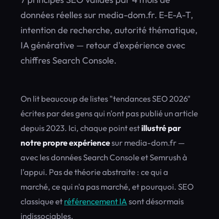
données réelles sur media-dom.fr. E-E-A-T,
intention de recherche, autorité thématique,
IA générative — retour d'expérience avec
chiffres Search Console.
On lit beaucoup de listes "tendances SEO 2026"
écrites par des gens qui n'ont pas publié un article
depuis 2023. Ici, chaque point est
illustré par
notre propre expérience
sur media-dom.fr —
avec les données Search Console et Semrush à
l'appui. Pas de théorie abstraite : ce qui a
marché, ce qui n'a pas marché, et pourquoi. SEO
classique et
référencement IA
sont désormais
indissociables.