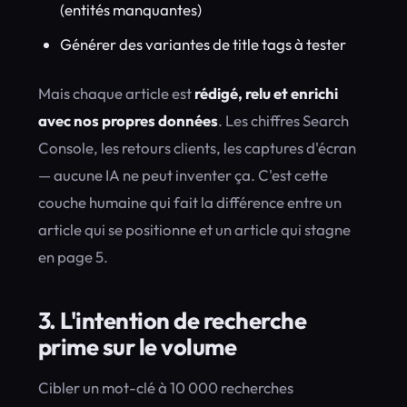
(entités manquantes)
Générer des variantes de title tags à tester
Mais chaque article est
rédigé, relu et enrichi
avec nos propres données
. Les chiffres Search
Console, les retours clients, les captures d'écran
— aucune IA ne peut inventer ça. C'est cette
couche humaine qui fait la différence entre un
article qui se positionne et un article qui stagne
en page 5.
3. L'intention de recherche
prime sur le volume
Cibler un mot-clé à 10 000 recherches