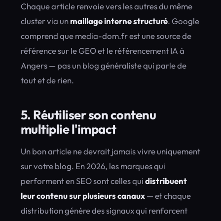
Chaque article renvoie vers les autres du même
cluster via un
maillage interne structuré
. Google
comprend que media-dom.fr est une source de
référence sur le GEO et le référencement IA à
Angers — pas un blog généraliste qui parle de
tout et de rien.
5. Réutiliser son contenu
multiplie l'impact
Un bon article ne devrait jamais vivre uniquement
sur votre blog. En 2026, les marques qui
performent en SEO sont celles qui
distribuent
leur contenu sur plusieurs canaux
— et chaque
distribution génère des signaux qui renforcent