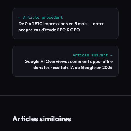
← Article précédent
De 0 à 1 870 impressions en 3 mois — notre
propre cas d'étude SEO & GEO
Article suivant →
Google AI Overviews : comment apparaître
dans les résultats IA de Google en 2026
Articles similaires