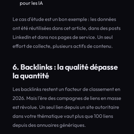
pour les IA
Le cas d'étude est un bon exemple : les données
ont été réutilisées dans cet article, dans des posts
LinkedIn et dans nos pages de service. Un seul
effort de collecte, plusieurs actifs de contenu.
6. Backlinks : la qualité dépasse
la quantité
Les backlinks restent un facteur de classement en
2026. Mais l'ère des campagnes de liens en masse
est révolue. Un seul lien depuis un site autoritaire
dans votre thématique vaut plus que 100 liens
depuis des annuaires génériques.