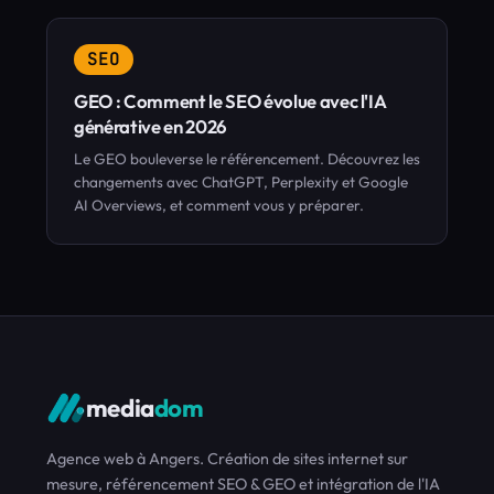
SEO
GEO : Comment le SEO évolue avec l'IA
générative en 2026
Le GEO bouleverse le référencement. Découvrez les
changements avec ChatGPT, Perplexity et Google
AI Overviews, et comment vous y préparer.
media
dom
Agence web à Angers. Création de sites internet sur
mesure, référencement SEO & GEO et intégration de l'IA