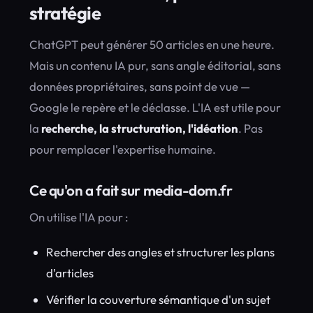
stratégie
ChatGPT peut générer 50 articles en une heure.
Mais un contenu IA pur, sans angle éditorial, sans
données propriétaires, sans point de vue —
Google le repère et le déclasse. L'IA est utile pour
la
recherche, la structuration, l'idéation
. Pas
pour remplacer l'expertise humaine.
Ce qu'on a fait sur media-dom.fr
On utilise l'IA pour :
Rechercher des angles et structurer les plans
d'articles
Vérifier la couverture sémantique d'un sujet