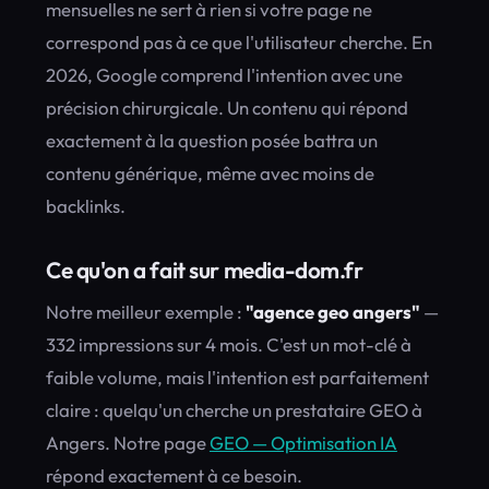
mensuelles ne sert à rien si votre page ne
correspond pas à ce que l'utilisateur cherche. En
2026, Google comprend l'intention avec une
précision chirurgicale. Un contenu qui répond
exactement à la question posée battra un
contenu générique, même avec moins de
backlinks.
Ce qu'on a fait sur media-dom.fr
Notre meilleur exemple :
"agence geo angers"
—
332 impressions sur 4 mois. C'est un mot-clé à
faible volume, mais l'intention est parfaitement
claire : quelqu'un cherche un prestataire GEO à
Angers. Notre page
GEO — Optimisation IA
répond exactement à ce besoin.