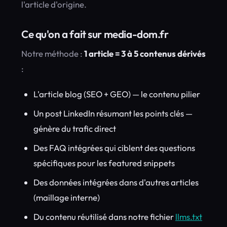
l'article d'origine.
Ce qu'on a fait sur media-dom.fr
Notre méthode :
1 article = 3 à 5 contenus dérivés
:
L'article blog (SEO + GEO) — le contenu pilier
Un post LinkedIn résumant les points clés —
génère du trafic direct
Des FAQ intégrées qui ciblent des questions
spécifiques pour les featured snippets
Des données intégrées dans d'autres articles
(maillage interne)
Du contenu réutilisé dans notre fichier
llms.txt